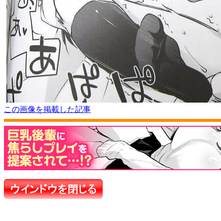
この画像を掲載した記事