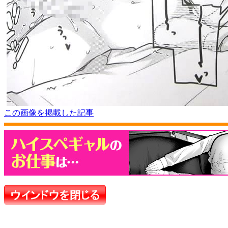
この画像を掲載した記事