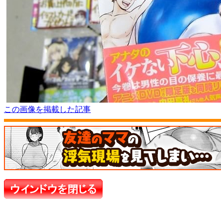
この画像を掲載した記事