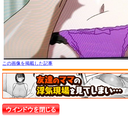
この画像を掲載した記事