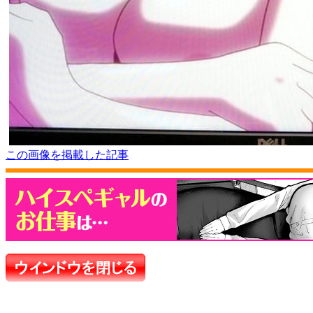
この画像を掲載した記事