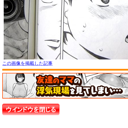
この画像を掲載した記事