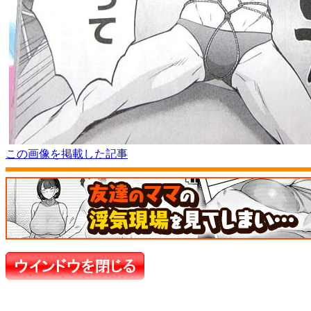
この画像を掲載した記事