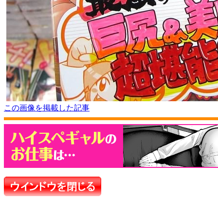
この画像を掲載した記事