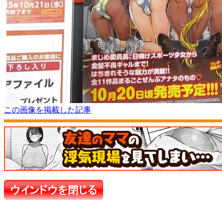
この画像を掲載した記事