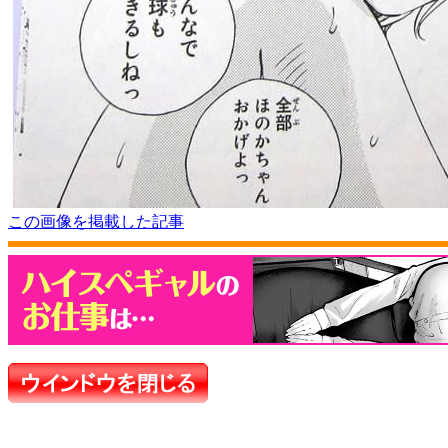
この画像を掲載した記事