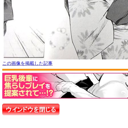
この画像を掲載した記事